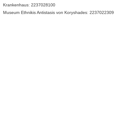
Krankenhaus: 2237028100
Museum Ethnikis Antistasis von Koryshades: 2237022309