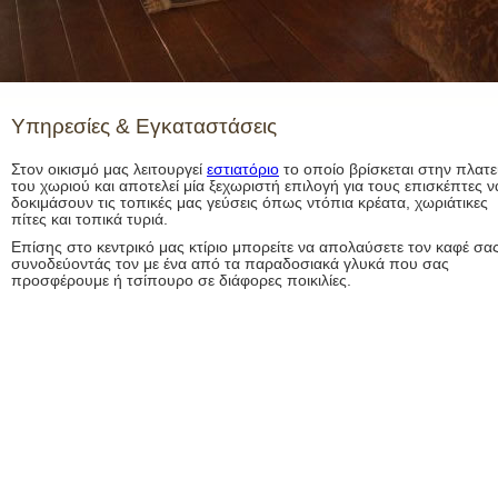
Υπηρεσίες & Εγκαταστάσεις
Στον οικισμό μας λειτουργεί
εστιατόριο
το οποίο βρίσκεται στην πλατε
του χωριού και αποτελεί μία ξεχωριστή επιλογή για τους επισκέπτες ν
δοκιμάσουν τις τοπικές μας γεύσεις όπως ντόπια κρέατα, χωριάτικες
πίτες και τοπικά τυριά.
Επίσης στο κεντρικό μας κτίριο μπορείτε να απολαύσετε τον καφέ σα
συνοδεύοντάς τον με ένα από τα παραδοσιακά γλυκά που σας
προσφέρουμε ή τσίπουρο σε διάφορες ποικιλίες.