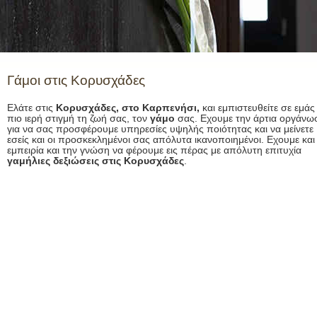
Γάμοι στις Κορυσχάδες
Ελάτε στις
Κορυσχάδες, στο Καρπενήσι,
και εμπιστευθείτε σε εμάς
πιο ιερή στιγμή τη ζωή σας, τον
γάμο
σας. Εχουμε την άρτια οργάνω
για να σας προσφέρουμε υπηρεσίες υψηλής ποιότητας και να μείνετε
εσείς και οι προσκεκλημένοι σας απόλυτα ικανοποιημένοι. Εχουμε και
εμπειρία και την γνώση να φέρουμε εις πέρας με απόλυτη επιτυχία
γαμήλιες δεξιώσεις στις Κορυσχάδες
.